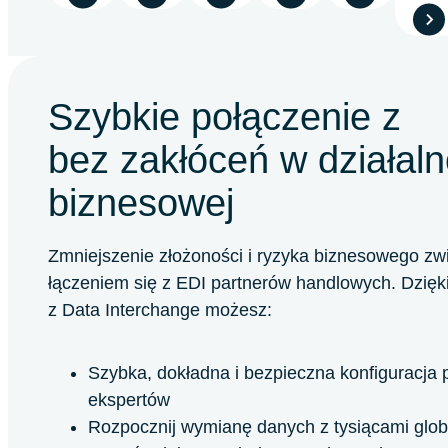
Szybkie połączenie z
bez zakłóceń w działaln
biznesowej
Zmniejszenie złożoności i ryzyka biznesowego zw
łączeniem się z EDI partnerów handlowych. Dzięk
z Data Interchange możesz:
Szybka, dokładna i bezpieczna konfiguracja 
ekspertów
Rozpocznij wymianę danych z tysiącami glob