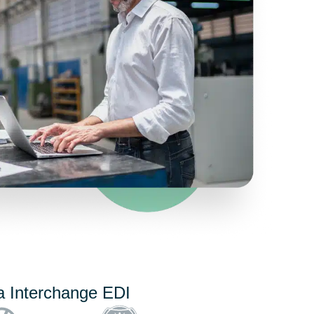
ta Interchange EDI